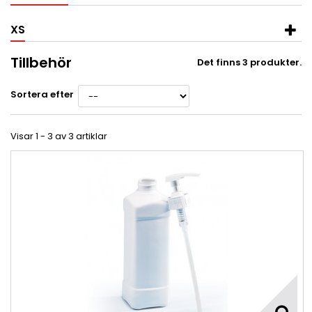
XS
Tillbehör
Det finns 3 produkter.
Sortera efter
Visar 1 - 3 av 3 artiklar