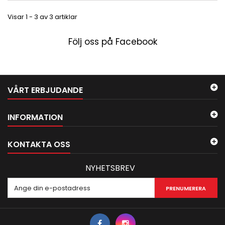
Visar 1 - 3 av 3 artiklar
Följ oss på Facebook
VÅRT ERBJUDANDE
INFORMATION
KONTAKTA OSS
NYHETSBREV
PRENUMERERA