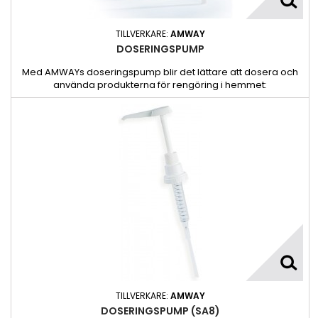
TILLVERKARE:
AMWAY
DOSERINGSPUMP
Med AMWAYs doseringspump blir det lättare att dosera och
använda produkterna för rengöring i hemmet:
TILLVERKARE:
AMWAY
DOSERINGSPUMP (SA8)