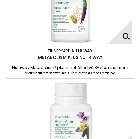
TILLVERKARE:
NUTRIWAY
METABOLISM PLUS NUTRIWAY
Nutriway Metabolism* plus innehåller två B-vitaminer som
bidrar till att stötta en sund ämnesomsättning