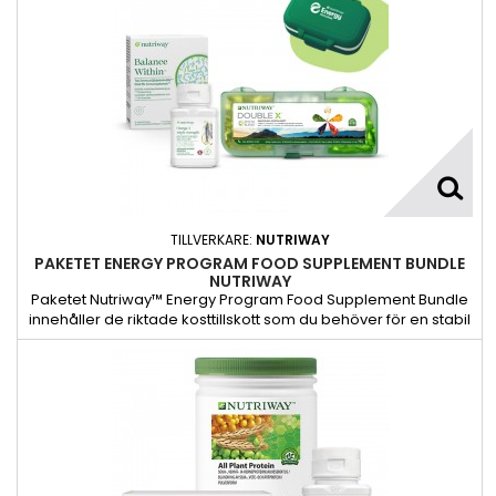
TILLVERKARE:
NUTRIWAY
PAKETET ENERGY PROGRAM FOOD SUPPLEMENT BUNDLE
NUTRIWAY
Paketet Nutriway™ Energy Program Food Supplement Bundle
innehåller de riktade kosttillskott som du behöver för en stabil
energinivå