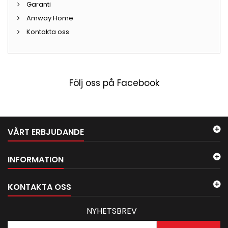
Garanti
Amway Home
Kontakta oss
Följ oss på Facebook
VÅRT ERBJUDANDE
INFORMATION
KONTAKTA OSS
NYHETSBREV