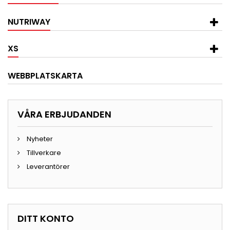
NUTRIWAY
XS
WEBBPLATSKARTA
VÅRA ERBJUDANDEN
Nyheter
Tillverkare
Leverantörer
DITT KONTO